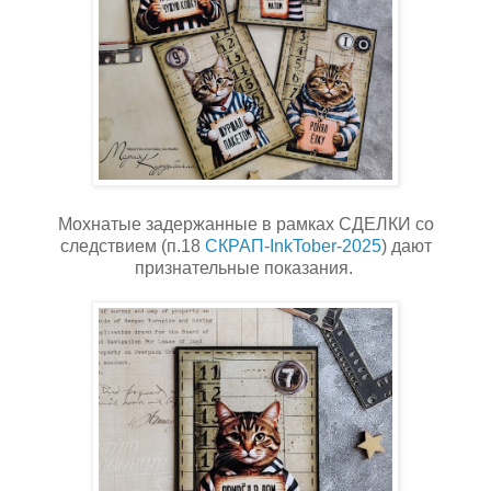
Мохнатые задержанные в рамках СДЕЛКИ со
следствием (п.18
СКРАП-InkTober-2025
) дают
признательные показания.