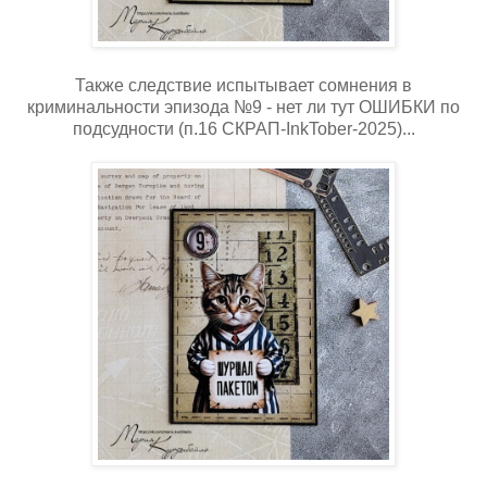
Также следствие испытывает сомнения в
криминальности эпизода №9 - нет ли тут ОШИБКИ по
подсудности (п.16 СКРАП-InkTober-2025)...