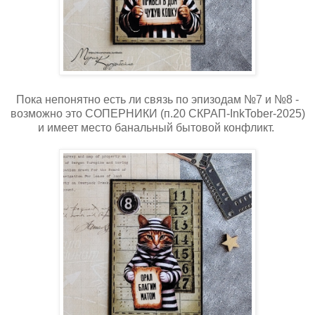
Пока непонятно есть ли связь по эпизодам №7 и №8 -
возможно это СОПЕРНИКИ (п.20 СКРАП-InkTober-2025)
и имеет место банальный бытовой конфликт.