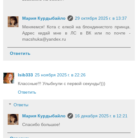
Мария Курдыбайло
29 октября 2025 г. в 13:37
Меняемся! Кота с елкой на блондинистого принца.
Адрес кидай мне в ЛС в ВК или по почте -
macshuka@yandex.ru
Ответить
Isib333
25 ноября 2025 г. в 22:26
Классные!!! Улыбнули с первой секунды!)))
Ответить
Ответы
Мария Курдыбайло
16 декабря 2025 г. в 12:21
Спасибо большое!